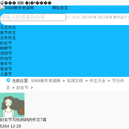










���� SSI �ļ�ʱ����
网站首页
妇女节
热门搜索:
2022中考
2022高考
教学设计
元旦作文
春节作文
元宵作文
妇女节
植树节
清明节
劳动节
青年节
母亲节
儿童节

当前位置:
5068教学资源网
>
实用文档
>
作文大全
>
节日作
文
>
妇女节
>
妇女节写给妈妈的作文7篇
5264
12-29