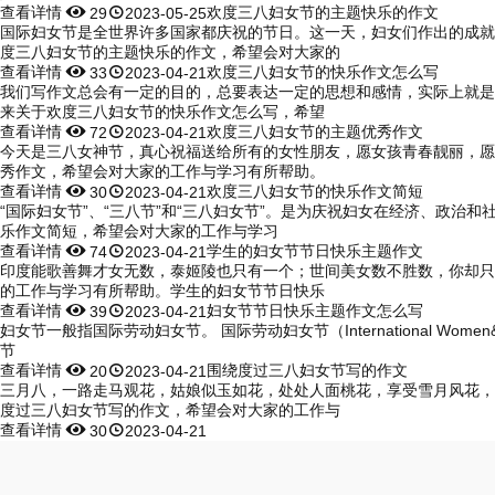
查看详情


欢度三八妇女节的主题快乐的作文
29
2023-05-25
国际妇女节是全世界许多国家都庆祝的节日。这一天，妇女们作出的成就
度三八妇女节的主题快乐的作文，希望会对大家的
查看详情


欢度三八妇女节的快乐作文怎么写
33
2023-04-21
我们写作文总会有一定的目的，总要表达一定的思想和感情，实际上就是
来关于欢度三八妇女节的快乐作文怎么写，希望
查看详情


欢度三八妇女节的主题优秀作文
72
2023-04-21
今天是三八女神节，真心祝福送给所有的女性朋友，愿女孩青春靓丽，愿
秀作文，希望会对大家的工作与学习有所帮助。
查看详情


欢度三八妇女节的快乐作文简短
30
2023-04-21
“国际妇女节”、“三八节”和“三八妇女节”。是为庆祝妇女在经济、政
乐作文简短，希望会对大家的工作与学习
查看详情


学生的妇女节节日快乐主题作文
74
2023-04-21
印度能歌善舞才女无数，泰姬陵也只有一个；世间美女数不胜数，你却只
的工作与学习有所帮助。学生的妇女节节日快乐
查看详情


妇女节节日快乐主题作文怎么写
39
2023-04-21
妇女节一般指国际劳动妇女节。 国际劳动妇女节（International Wo
节
查看详情


围绕度过三八妇女节写的作文
20
2023-04-21
三月八，一路走马观花，姑娘似玉如花，处处人面桃花，享受雪月风花，
度过三八妇女节写的作文，希望会对大家的工作与
查看详情


30
2023-04-21