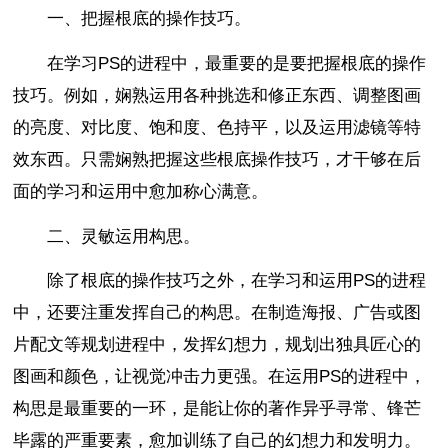
一、把握根底的操作技巧。
在学习PS的进程中，最重要的是要把握根底的操作
技巧。例如，娴熟运用各种挑选和修正东西、调整图画
的亮度、对比度、饱和度、色持平，以及运用滤镜等特
效东西。只需娴熟把握这些根底操作技巧，才干够在后
面的学习和运用中愈加称心满意。
二、灵敏运用构思。
除了根底的操作技巧之外，在学习和运用PS的进程
中，还要注重发挥自己的构思。在制造海报、广告或图
片配文等规划进程中，发挥幻想力，规划出独具匠心的
图画和颜色，让视觉冲击力更强。在运用PS的进程中，
构思是最重要的一环，是能让你的著作异乎寻常、锋芒
毕露的严重要素，愈加训练了自己的幻想力和发明力。