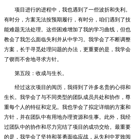
项目进行的进程中，我也遇到了一些波折和失利。
有时分，方案无法按预期履行，有时分，咱们遇到了技
能难题无法处理。这些困难增加了我的学习曲线，但也
教会了我怎么面临失利并从中学习。我学会了不断调整
方案，长于寻觅处理问题的办法，更重要的是，我学会
了锲而不舍地寻求方针。
第五段：收成与生长。
经过这次项目的阅历，我得到了许多名贵的心得和
生长。我学会了与不同类型的团队成员共处和协作，尊
重每个人的特征和定见。我也学会了拟定详细的方案和
方针，并在团队中有用地办理资源和生事。此外，我经
过团队中的协作和尽力完结了项目的成功交给。最重要
的是，我学会了坚持和英勇面临应战，从失利中罗致阅