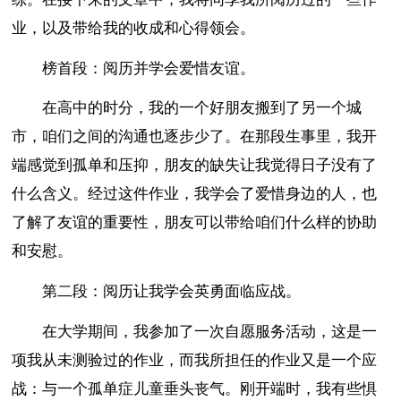
业，以及带给我的收成和心得领会。
榜首段：阅历并学会爱惜友谊。
在高中的时分，我的一个好朋友搬到了另一个城
市，咱们之间的沟通也逐步少了。在那段生事里，我开
端感觉到孤单和压抑，朋友的缺失让我觉得日子没有了
什么含义。经过这件作业，我学会了爱惜身边的人，也
了解了友谊的重要性，朋友可以带给咱们什么样的协助
和安慰。
第二段：阅历让我学会英勇面临应战。
在大学期间，我参加了一次自愿服务活动，这是一
项我从未测验过的作业，而我所担任的作业又是一个应
战：与一个孤单症儿童垂头丧气。刚开端时，我有些惧