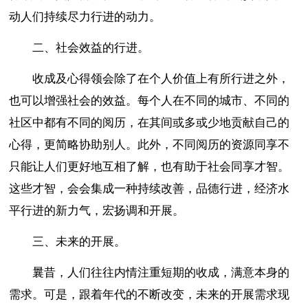
动人们持续尽力行进的动力。
二、社会效益的行进。
收成及心得领会除了在个人价值上有所行进之外，
也可以增强社会的效益。每个人在不同的城市、不同的
社区中都有不同的阅历，在其间或多或少地贡献自己的
心得，更简略协助别人。此外，不同阅历的资源同享不
只能让人们更好地互相了解，也有助于社会同享才智。
这些才智，会会集成一种持续改善，品德行进，经济水
平行进的新力气，宏扬调和开展。
三、未来的开展。
曩昔，人们往往内情注重短期的收成，满意本身的
需求。可是，跟着年代的不断改变，未来的开展需求现