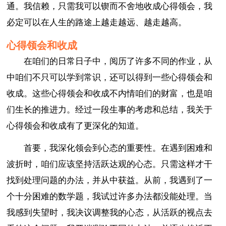
通。我信赖，只需我可以锲而不舍地收成心得领会，我
必定可以在人生的路途上越走越远、越走越高。
心得领会和收成
在咱们的日常日子中，阅历了许多不同的作业，从
中咱们不只可以学到常识，还可以得到一些心得领会和
收成。这些心得领会和收成不内情咱们的财富，也是咱
们生长的推进力。经过一段生事的考虑和总结，我关于
心得领会和收成有了更深化的知道。
首要，我深化领会到心态的重要性。在遇到困难和
波折时，咱们应该坚持活跃达观的心态。只需这样才干
找到处理问题的办法，并从中获益。从前，我遇到了一
个十分困难的数学题，我试过许多办法都没能处理。当
我感到失望时，我决议调整我的心态，从活跃的视点去