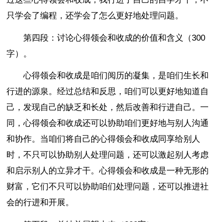
只学会了编程，还学会了怎么更好地处理问题。
第四段：讨论心得领会和收成的价值和含义（300
字）。
心得领会和收成是咱们阅历的凝集，是咱们生长和
行进的源泉。经过总结和反思，咱们可以更好地知道自
己，发现自己的缺乏和长处，然后改善和行进自己。一
同，心得领会和收成还可以协助咱们更好地与别人沟通
和协作。当咱们将自己的心得领会和收成同享给别人
时，不只可以协助别人处理问题，还可以激起别人考虑
和启示别人的立异才干。心得领会和收成是一种无形的
财富，它们不只可以协助咱们处理问题，还可以推进社
会的行进和开展。