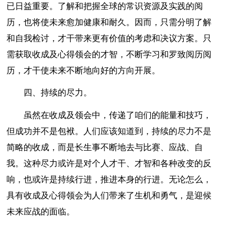
已日益重要。了解和把握全球的常识资源及实践的阅
历，也将使未来愈加健康和耐久。因而，只需分明了解
和自我检讨，才干带来更有价值的考虑和决议方案。只
需获取收成及心得领会的才智，不断学习和罗致阅历阅
历，才干使未来不断地向好的方向开展。
四、持续的尽力。
虽然在收成及领会中，传递了咱们的能量和技巧，
但成功并不是包袱。人们应该知道到，持续的尽力不是
简略的收成，而是长生事不断地去与比赛、应战、自
我。这种尽力或许是对个人才干、才智和各种改变的反
响，也或许是持续行进，推进本身的行进。无论怎么，
具有收成及心得领会为人们带来了生机和勇气，是迎候
未来应战的面临。