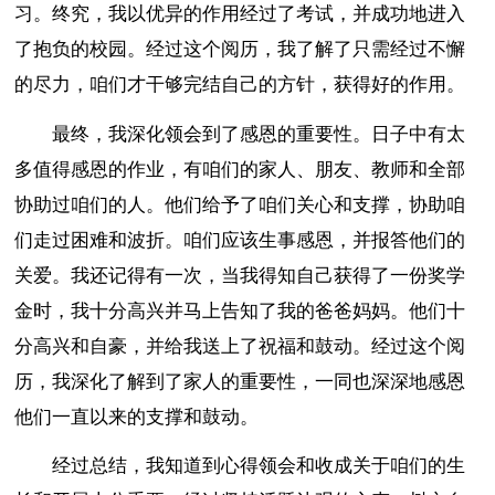
习。终究，我以优异的作用经过了考试，并成功地进入
了抱负的校园。经过这个阅历，我了解了只需经过不懈
的尽力，咱们才干够完结自己的方针，获得好的作用。
最终，我深化领会到了感恩的重要性。日子中有太
多值得感恩的作业，有咱们的家人、朋友、教师和全部
协助过咱们的人。他们给予了咱们关心和支撑，协助咱
们走过困难和波折。咱们应该生事感恩，并报答他们的
关爱。我还记得有一次，当我得知自己获得了一份奖学
金时，我十分高兴并马上告知了我的爸爸妈妈。他们十
分高兴和自豪，并给我送上了祝福和鼓动。经过这个阅
历，我深化了解到了家人的重要性，一同也深深地感恩
他们一直以来的支撑和鼓动。
经过总结，我知道到心得领会和收成关于咱们的生