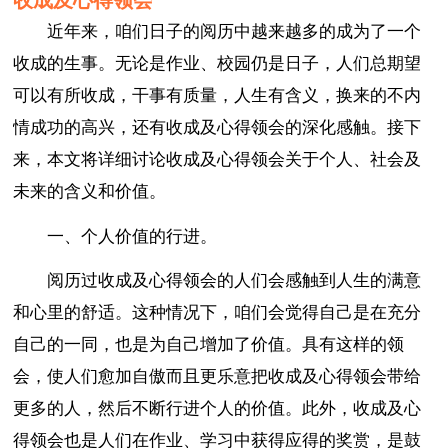
近年来，咱们日子的阅历中越来越多的成为了一个
收成的生事。无论是作业、校园仍是日子，人们总期望
可以有所收成，干事有质量，人生有含义，换来的不内
情成功的高兴，还有收成及心得领会的深化感触。接下
来，本文将详细讨论收成及心得领会关于个人、社会及
未来的含义和价值。
一、个人价值的行进。
阅历过收成及心得领会的人们会感触到人生的满意
和心里的舒适。这种情况下，咱们会觉得自己是在充分
自己的一同，也是为自己增加了价值。具有这样的领
会，使人们愈加自傲而且更乐意把收成及心得领会带给
更多的人，然后不断行进个人的价值。此外，收成及心
得领会也是人们在作业、学习中获得应得的奖赏，是鼓