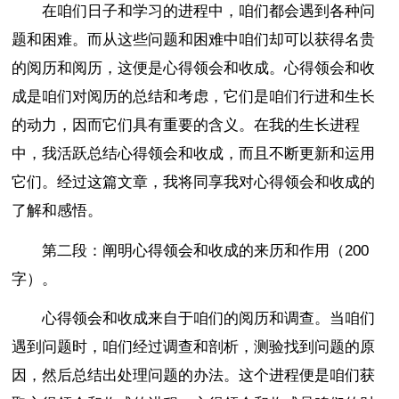
在咱们日子和学习的进程中，咱们都会遇到各种问
题和困难。而从这些问题和困难中咱们却可以获得名贵
的阅历和阅历，这便是心得领会和收成。心得领会和收
成是咱们对阅历的总结和考虑，它们是咱们行进和生长
的动力，因而它们具有重要的含义。在我的生长进程
中，我活跃总结心得领会和收成，而且不断更新和运用
它们。经过这篇文章，我将同享我对心得领会和收成的
了解和感悟。
第二段：阐明心得领会和收成的来历和作用（200
字）。
心得领会和收成来自于咱们的阅历和调查。当咱们
遇到问题时，咱们经过调查和剖析，测验找到问题的原
因，然后总结出处理问题的办法。这个进程便是咱们获