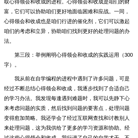
取心得领会和收成的进程。心得领会和收成是咱们的财
富，它们可以协助咱们更好地面临困难和应战。一同，
心得领会和收成也是咱们行进的催化剂，它们可以激起
咱们的考虑和立异，协助咱们找到更好的处理问题的办
法。
第三段：举例阐明心得领会和收成的实践运用（300
字）。
我从前在自学编程的进程中遇到了许多问题，可是
经过不断总结心得领会和收成，我逐步找到了合适自己
的学习办法。我发现每逢遇到难题时，我可以先静下心
来考虑问题的实质，然后找到问题的要害点，处理问题
变得愈加简略。我还学会了经过互联网查找和讨教别人
来处理问题，这为我供给了更多的学习资源和协助。经
过这些心得领会和收成，我行进了自己的自学才干，不