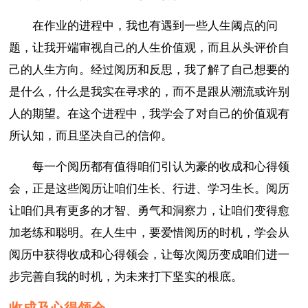
在作业的进程中，我也有遇到一些人生阈点的问
题，让我开端审视自己的人生价值观，而且从头评价自
己的人生方向。经过阅历和反思，我了解了自己想要的
是什么，什么是我实在寻求的，而不是跟从潮流或许别
人的期望。在这个进程中，我学会了对自己的价值观有
所认知，而且坚决自己的信仰。
每一个阅历都有值得咱们引认为豪的收成和心得领
会，正是这些阅历让咱们生长、行进、学习生长。阅历
让咱们具有更多的才智、勇气和洞察力，让咱们变得愈
加老练和聪明。在人生中，要爱惜阅历的时机，学会从
阅历中获得收成和心得领会，让每次阅历变成咱们进一
步完善自我的时机，为未来打下坚实的根底。
收成及心得领会