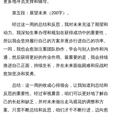
更多地寻觅支撑和辅导。
第五段：展望未来（200字）。
经过这一周的总结和反思，我对未来充溢了期望和
动力。我深知生事办理和规划在获得成功中的重要性，
所以我会坚持履行自己的方案并逐步行进自己的功率。
一同，我也会愈加注重团队协作，学会与别人协作和沟
通，然后获得更好的作业作用。最重要的是，我会持续
推进自己正面，持续生长，并在未来面临困难和应战时
愈加坚决和英勇。
总结：这一周的收成心得领会，让我知道到总结和
反思的重要性。经过审视曩昔，咱们可以更好地了解自
己的长处和缺乏，并对未来做出走马观花的调整和方
案。只需不断总结和反思，咱们才干不断行进，迈向愈