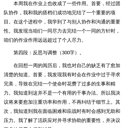
本周我在作业上也收成了一些作用。首要，经过团
队协作，我和我的搭档们成功地完结了一个重要的项
目。在这个进程中，我学到了与别人协作和沟通的重要
性。我发现当咱们一同尽力去完结一个一同的方针时，
咱们的作业作用远远超过了个人尽力。
第四段：反思与调整（300字）。
在回想一周的阅历后，我也对自己的缺乏有了愈加
清楚的知道。首要，我发现我有时会在作业中过于寻求
完美，导致在完结一个使命时花费了过多的生事和精
力。我知道到这并不是一个有用的干事办法。所以我决
议将来要愈加注重功率和作用，不再纠结于细节上。其
次，我知道到我在面临困难和应战时有时会感到无助和
压力。我了解了活跃应对并寻求协助的重要性，并决议