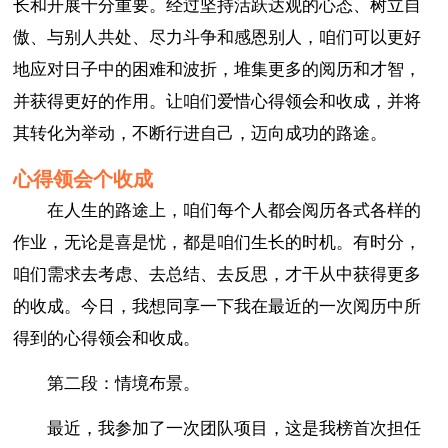
长和开展十分重要。经过坚持活跃达观的心态、树立自
傲、与别人共处、尽力斗争和感恩别人，咱们可以更好
地应对日子中的困难和波折，堆集更多的阅历和才智，
并获得更好的作用。让咱们爱惜心得领会和收成，并将
其转化为举动，不断行进自己，迈向成功的路途。
心得领会个收成
在人生的路途上，咱们每个人都会阅历各式各样的
作业，无论是喜是忧，都是咱们生长的时机。有时分，
咱们需求去考虑、去总结、去反思，才干从中获得更多
的收成。今日，我想同享一下我在最近的一次阅历中所
得到的心得领会和收成。
第二段：情境布景。
最近，我参加了一次团队项目，这是我榜首次担任