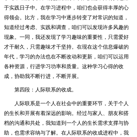
于实践日子中。在学习进程中，咱们也会获得丰厚的心
得领会。比方，我在学习中逐步转变了对常识的知道，
知道经过考虑、实践和调查，咱们可以发现许多风趣的
现象。一同，我还发现了学习趣味的重要性，只需爱好
才干耐久，只需趣味才干坚持。在现在这个信息爆破的
年代，学习的办法也在不断改动和更新，咱们可以运用
各种资源，行进学习功率和质量。这种学习心得的收
成，协助我不断行进，不断开展。
第四段：人际联系的收成。
人际联系是一个人在社会中的重要环节，关于个人
的生长和开展有着深远的影响。经过与家人、朋友和搭
档的沟通和共处，我知道到一个人的生长需求支撑与协
助，也需求容纳与了解。在人际联系的收成进程中，我