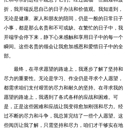
折，我开端反思自己的日子办法和价值观。我知道到，
无论是健康、家人和朋友的陪同，仍是一般的日常日子
小事，都是那么名贵和不可或缺。在繁忙的日子中，我
开端学会停下来，静下心来感触和享用日子中的每一个
瞬间。这些名贵的领会让我愈加感恩和爱惜日子中的全
部。
最终，在寻求愿望的路途上，我逐步了解了坚持和
尽力的重要性。无论是学习、作业仍是寻求个人愿望，
都需求咱们支付艰苦的尽力和耐久的坚持。在寻求我的
愿望的路途上，我遇到了各式各样的应战和困难。可
是，正是这些困难和应战让我变得愈加刚强和尽力。经
过不断的尽力和斗争，我总算完结了一些个人愿望。这
些阅历让我了解，只需坚持和尽力，咱们才干够实在地