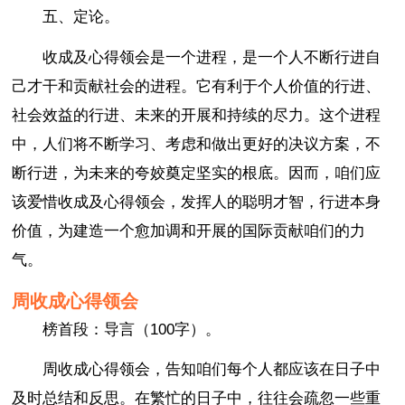
五、定论。
收成及心得领会是一个进程，是一个人不断行进自
己才干和贡献社会的进程。它有利于个人价值的行进、
社会效益的行进、未来的开展和持续的尽力。这个进程
中，人们将不断学习、考虑和做出更好的决议方案，不
断行进，为未来的夸姣奠定坚实的根底。因而，咱们应
该爱惜收成及心得领会，发挥人的聪明才智，行进本身
价值，为建造一个愈加调和开展的国际贡献咱们的力
气。
周收成心得领会
榜首段：导言（100字）。
周收成心得领会，告知咱们每个人都应该在日子中
及时总结和反思。在繁忙的日子中，往往会疏忽一些重