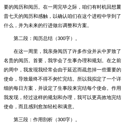
要的阅历和阅历。在一周完毕之际，咱们有时机回想曩
昔七天的阅历和感触，以确认咱们在这个进程中学到了
什么，并为未来的行进做出调整和方案。
第二段：阅历总结（300字）。
在这一周里，我亲身阅历了许多作业并从中罗致了
名贵的阅历。首要，我学会了生事办理和规划。在之前
的周中，我发现我经常会由于延迟而疏忽掉一些重要的
使命，导致最终不得不匆忙完结。所以我拟定了一个详
细的每日方案，并设定了生事段来完结每个使命。作用
我发现，经过这样的规划和办理，我可以更高效地完结
使命，而且感到愈加轻松和满意。
第三段：作用剖析（300字）。