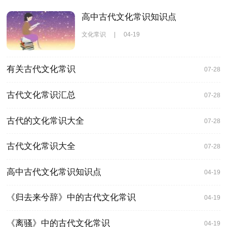
高中古代文化常识知识点
文化常识
|
04-19
有关古代文化常识
07-28
古代文化常识汇总
07-28
古代的文化常识大全
07-28
古代文化常识大全
07-28
高中古代文化常识知识点
04-19
《归去来兮辞》中的古代文化常识
04-19
《离骚》中的古代文化常识
04-19