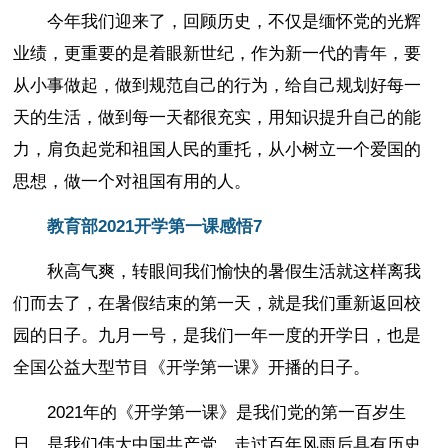
今年我们迎来了，回顾历史，不仅是缅怀党的光辉
业绩，更重要的是着眼新世纪，作为新一代的青年，要
从小事做起，做到规范自己的行为，给自己规划好每一
天的生活，做到每一天都很充实，用知识提升自己的能
力，肩负起党和祖国人民的重托，从小树立一个爱国的
思想，做一个对祖国有用的人。
教育部2021开学第一课感悟7
秋高气爽，转眼间我们愉快的暑假生活就这样离我
们而去了，在暑假结束的第一天，就是我们重新返回校
园的日子。九月一号，是我们一年一度的开学日，也是
全国公益大型节目《开学第一课》开播的日子。
2021年的《开学第一课》是我们党的第一百岁生
日，是我们伟大中国共产党，走过百年风雨后具有历史