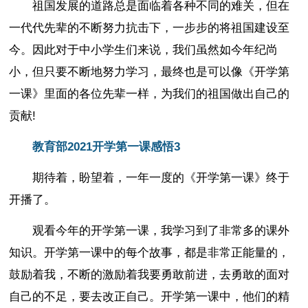
祖国发展的道路总是面临着各种不同的难关，但在
一代代先辈的不断努力抗击下，一步步的将祖国建设至
今。因此对于中小学生们来说，我们虽然如今年纪尚
小，但只要不断地努力学习，最终也是可以像《开学第
一课》里面的各位先辈一样，为我们的祖国做出自己的
贡献!
教育部2021开学第一课感悟3
期待着，盼望着，一年一度的《开学第一课》终于
开播了。
观看今年的开学第一课，我学习到了非常多的课外
知识。开学第一课中的每个故事，都是非常正能量的，
鼓励着我，不断的激励着我要勇敢前进，去勇敢的面对
自己的不足，要去改正自己。开学第一课中，他们的精