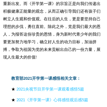
重新出发。而《开学第一课》的宗旨正是向我们传递出
积极健康正能量的观念，从而正确引导我们还有孩子们
树立人生观和价值观。在往后的人生，更是要坚持自己
理想的步伐，勇往直前。除此之外，党是我们最大的恩
人，为报答这份珍贵的恩情，身为新时代青少年的我们
要更加努力地学习，确立好人生的动力目标，加油拼
搏，争取为祖国为党的未来贡献出自己的一份力量，展
现人生最大的价值!
教育部2021开学第一课感悟相关文章：
★
2021央视节目开学第一课观看感悟5篇
★
2021《开学第一课》心得感悟观后感5篇