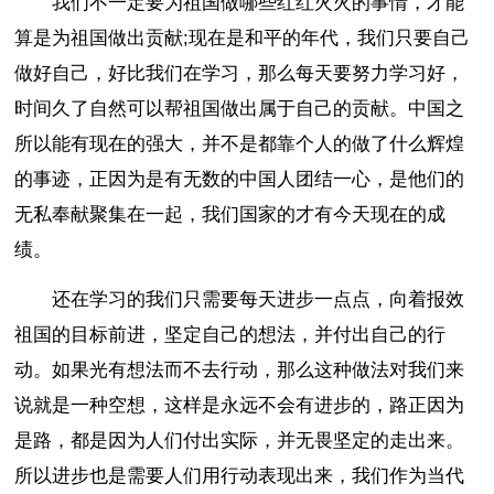
我们不一定要为祖国做哪些红红火火的事情，才能
算是为祖国做出贡献;现在是和平的年代，我们只要自己
做好自己，好比我们在学习，那么每天要努力学习好，
时间久了自然可以帮祖国做出属于自己的贡献。中国之
所以能有现在的强大，并不是都靠个人的做了什么辉煌
的事迹，正因为是有无数的中国人团结一心，是他们的
无私奉献聚集在一起，我们国家的才有今天现在的成
绩。
还在学习的我们只需要每天进步一点点，向着报效
祖国的目标前进，坚定自己的想法，并付出自己的行
动。如果光有想法而不去行动，那么这种做法对我们来
说就是一种空想，这样是永远不会有进步的，路正因为
是路，都是因为人们付出实际，并无畏坚定的走出来。
所以进步也是需要人们用行动表现出来，我们作为当代