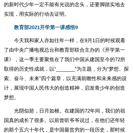
的新时代少年一定不能有光说的念头，还要脚踏实地去
实现，用实际的行动去证明。
教育部2021开学第一课感悟9
今天我和家人亦如往年一样，在9月1日的时候观看
了由中央广播电视总台和教育部联合主办的《开学第一
课》，这一季主要聚焦在了我们中国从建国至今的72所
取得的历史性成就，以“_______”为主题，分为“梦想、探
索、奋斗、未来”四个篇章，以充满前瞻性和未来感的设
计，展现中国人民伟大的创造精神，启发青少年的创造
梦想。
光阴似箭，日月如梭。在建国的72年间，我们的祖
国真的成长了很多。以前曾听爷爷说过，在他们还年轻
的那个五六十年代，是中国最贫穷的一段历史，那时候