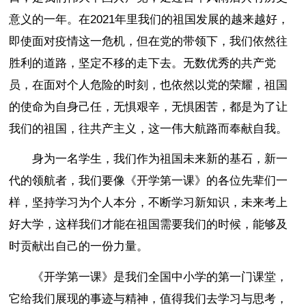
意义的一年。在2021年里我们的祖国发展的越来越好，
即使面对疫情这一危机，但在党的带领下，我们依然往
胜利的道路，坚定不移的走下去。无数优秀的共产党
员，在面对个人危险的时刻，也依然以党的荣耀，祖国
的使命为自身己任，无惧艰辛，无惧困苦，都是为了让
我们的祖国，往共产主义，这一伟大航路而奉献自我。
身为一名学生，我们作为祖国未来新的基石，新一
代的领航者，我们要像《开学第一课》的各位先辈们一
样，坚持学习为个人本分，不断学习新知识，未来考上
好大学，这样我们才能在祖国需要我们的时候，能够及
时贡献出自己的一份力量。
《开学第一课》是我们全国中小学的第一门课堂，
它给我们展现的事迹与精神，值得我们去学习与思考，