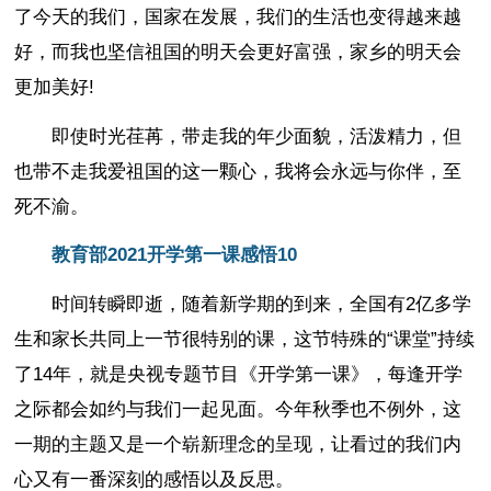
了今天的我们，国家在发展，我们的生活也变得越来越
好，而我也坚信祖国的明天会更好富强，家乡的明天会
更加美好!
即使时光荏苒，带走我的年少面貌，活泼精力，但
也带不走我爱祖国的这一颗心，我将会永远与你伴，至
死不渝。
教育部2021开学第一课感悟10
时间转瞬即逝，随着新学期的到来，全国有2亿多学
生和家长共同上一节很特别的课，这节特殊的“课堂”持续
了14年，就是央视专题节目《开学第一课》，每逢开学
之际都会如约与我们一起见面。今年秋季也不例外，这
一期的主题又是一个崭新理念的呈现，让看过的我们内
心又有一番深刻的感悟以及反思。