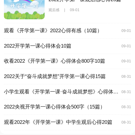
观后感
|
09-01
观看《开学第一课》2022心得有感（10篇）
09-01
2022开学第一课心得体会10篇
09-01
收看2022《开学第一课》心得体会800字10篇
09-01
2022关于“奋斗成就梦想”开学第一课心得15篇
08-31
小学生观看《开学第一课·奋斗成就梦想》心得体会300字20篇
08-31
2022央视开学第一课心得体会500字（15篇）
08-31
观看2022年《开学第一课》中学生观后心得20篇
08-31