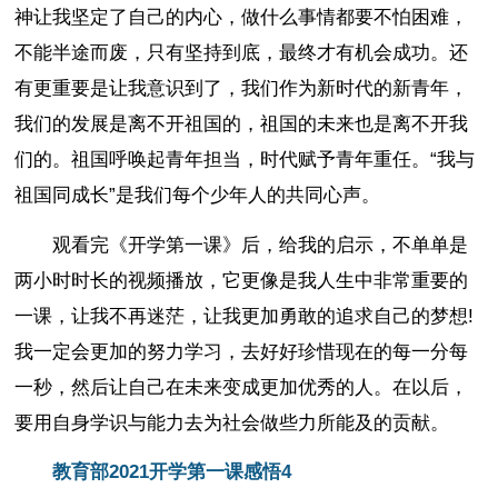
神让我坚定了自己的内心，做什么事情都要不怕困难，
不能半途而废，只有坚持到底，最终才有机会成功。还
有更重要是让我意识到了，我们作为新时代的新青年，
我们的发展是离不开祖国的，祖国的未来也是离不开我
们的。祖国呼唤起青年担当，时代赋予青年重任。“我与
祖国同成长”是我们每个少年人的共同心声。
观看完《开学第一课》后，给我的启示，不单单是
两小时时长的视频播放，它更像是我人生中非常重要的
一课，让我不再迷茫，让我更加勇敢的追求自己的梦想!
我一定会更加的努力学习，去好好珍惜现在的每一分每
一秒，然后让自己在未来变成更加优秀的人。在以后，
要用自身学识与能力去为社会做些力所能及的贡献。
教育部2021开学第一课感悟4