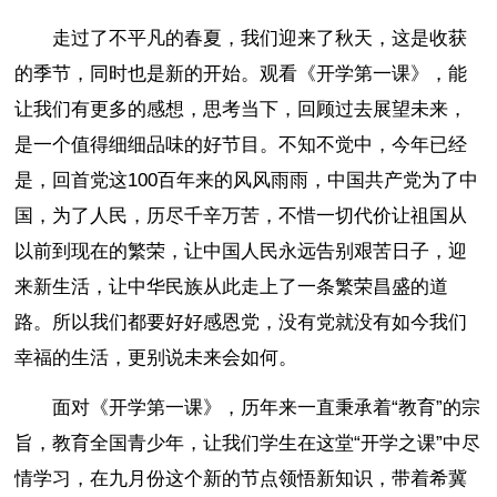
走过了不平凡的春夏，我们迎来了秋天，这是收获
的季节，同时也是新的开始。观看《开学第一课》，能
让我们有更多的感想，思考当下，回顾过去展望未来，
是一个值得细细品味的好节目。不知不觉中，今年已经
是，回首党这100百年来的风风雨雨，中国共产党为了中
国，为了人民，历尽千辛万苦，不惜一切代价让祖国从
以前到现在的繁荣，让中国人民永远告别艰苦日子，迎
来新生活，让中华民族从此走上了一条繁荣昌盛的道
路。所以我们都要好好感恩党，没有党就没有如今我们
幸福的生活，更别说未来会如何。
面对《开学第一课》，历年来一直秉承着“教育”的宗
旨，教育全国青少年，让我们学生在这堂“开学之课”中尽
情学习，在九月份这个新的节点领悟新知识，带着希冀