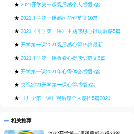
★
2021开学第一课观后感个人感悟5篇
★
2021开学第一课感悟简短范文10篇
★
2021《开学第一课》主题感想心得观后感5篇
★
开学第一课2021观后感心得15篇最新
★
2021开学第一课收看心得感悟范文5篇
★
开学第一课2021年心得体会感悟5篇
★
央视2021开学第一课心得感悟5篇
★
《开学第一课》观后感个人感悟5篇2021
相关推荐
2022开学第一课观后感心得23篇