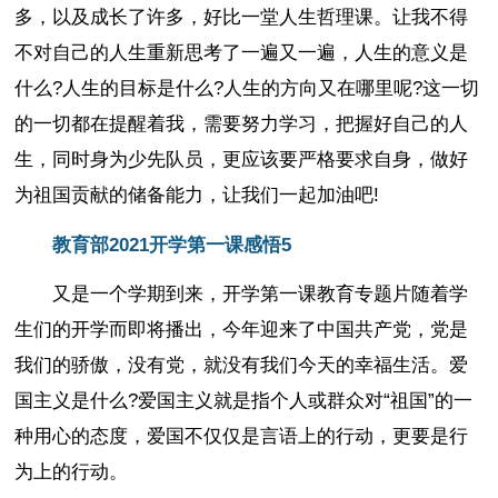
多，以及成长了许多，好比一堂人生哲理课。让我不得
不对自己的人生重新思考了一遍又一遍，人生的意义是
什么?人生的目标是什么?人生的方向又在哪里呢?这一切
的一切都在提醒着我，需要努力学习，把握好自己的人
生，同时身为少先队员，更应该要严格要求自身，做好
为祖国贡献的储备能力，让我们一起加油吧!
教育部2021开学第一课感悟5
又是一个学期到来，开学第一课教育专题片随着学
生们的开学而即将播出，今年迎来了中国共产党，党是
我们的骄傲，没有党，就没有我们今天的幸福生活。爱
国主义是什么?爱国主义就是指个人或群众对“祖国”的一
种用心的态度，爱国不仅仅是言语上的行动，更要是行
为上的行动。