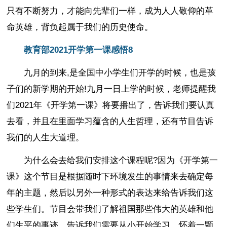
只有不断努力，才能向先辈们一样，成为人人敬仰的革
命英雄，背负起属于我们的历史使命。
教育部2021开学第一课感悟8
九月的到来,是全国中小学生们开学的时候，也是孩
子们的新学期的开始!九月一日上学的时候，老师提醒我
们2021年《开学第一课》将要播出了，告诉我们要认真
去看，并且在里面学习蕴含的人生哲理，还有节目告诉
我们的人生大道理。
为什么会去给我们安排这个课程呢?因为《开学第一
课》这个节目是根据随时下环境发生的事情来去确定每
年的主题，然后以另外一种形式的表达来给告诉我们这
些学生们。节目会带我们了解祖国那些伟大的英雄和他
们生平的事迹，告诉我们需要从小开始学习，怀着一颗