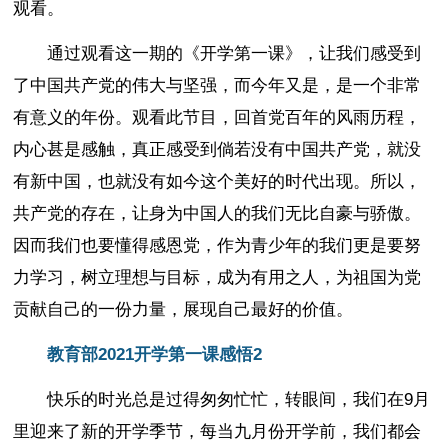
观看。
通过观看这一期的《开学第一课》，让我们感受到
了中国共产党的伟大与坚强，而今年又是，是一个非常
有意义的年份。观看此节目，回首党百年的风雨历程，
内心甚是感触，真正感受到倘若没有中国共产党，就没
有新中国，也就没有如今这个美好的时代出现。所以，
共产党的存在，让身为中国人的我们无比自豪与骄傲。
因而我们也要懂得感恩党，作为青少年的我们更是要努
力学习，树立理想与目标，成为有用之人，为祖国为党
贡献自己的一份力量，展现自己最好的价值。
教育部2021开学第一课感悟2
快乐的时光总是过得匆匆忙忙，转眼间，我们在9月
里迎来了新的开学季节，每当九月份开学前，我们都会