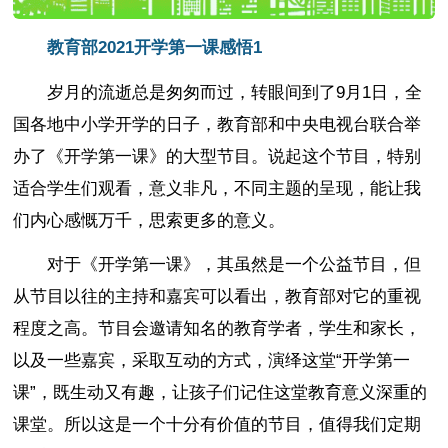
教育部2021开学第一课感悟1
岁月的流逝总是匆匆而过，转眼间到了9月1日，全
国各地中小学开学的日子，教育部和中央电视台联合举
办了《开学第一课》的大型节目。说起这个节目，特别
适合学生们观看，意义非凡，不同主题的呈现，能让我
们内心感慨万千，思索更多的意义。
对于《开学第一课》，其虽然是一个公益节目，但
从节目以往的主持和嘉宾可以看出，教育部对它的重视
程度之高。节目会邀请知名的教育学者，学生和家长，
以及一些嘉宾，采取互动的方式，演绎这堂“开学第一
课”，既生动又有趣，让孩子们记住这堂教育意义深重的
课堂。所以这是一个十分有价值的节目，值得我们定期