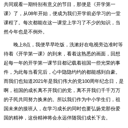
共同观看一期特别有意义的节目，那便是《开学第一
课》了，从08年开始，便成为我们开学前必学习的一堂
课程了。每次都能在这一课堂上学习了不少的知识，当
然今年也是不例外。
晚上8点，我便早早吃饭，洗漱好在电视旁边准时等
待着《开学第一课》的到来，看着这熟悉的画面，回想
起每一年的开学第一课节目都记载着祖国一些光荣的事
件，为此每当看完后，心中隐隐约约的都能感到自豪。
而我们也知道2021年是我们伟大的党100周年纪念日，是
啊，祖国的成长离不开我们的党，离不开我们千千万万
的子民共同努力换来的。所以我们作为中小学生们，祖
国未来的接班人，在学习成长的同时也要弘扬党那份爱
国的精神，这份精神将会永远伴随我们成长下去。