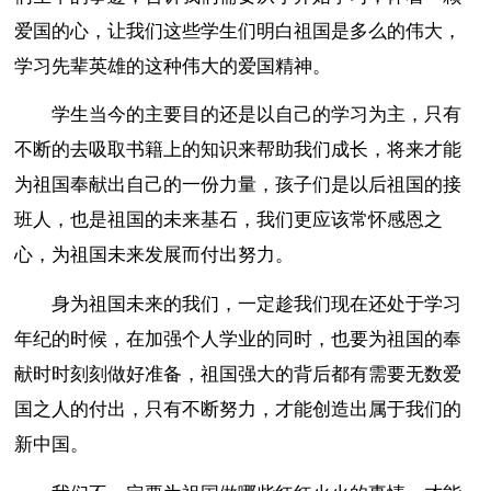
爱国的心，让我们这些学生们明白祖国是多么的伟大，
学习先辈英雄的这种伟大的爱国精神。
学生当今的主要目的还是以自己的学习为主，只有
不断的去吸取书籍上的知识来帮助我们成长，将来才能
为祖国奉献出自己的一份力量，孩子们是以后祖国的接
班人，也是祖国的未来基石，我们更应该常怀感恩之
心，为祖国未来发展而付出努力。
身为祖国未来的我们，一定趁我们现在还处于学习
年纪的时候，在加强个人学业的同时，也要为祖国的奉
献时时刻刻做好准备，祖国强大的背后都有需要无数爱
国之人的付出，只有不断努力，才能创造出属于我们的
新中国。