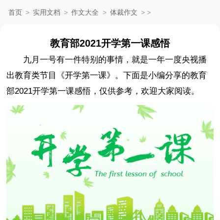
首页
>
实用文档
>
作文大全
>
体裁作文
>
>
教育部2021开学第一课感悟
九月一号有一件特别的事情，就是一年一度央视播
出教育类节目《开学第一课》。下面是小编分享的教育
部2021开学第一课感悟，仅供参考，欢迎大家阅读。