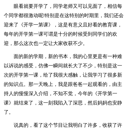
眼看就要开学了，同学老师又可以见面了，相信每
个同学都很激动呢!特别是在这特别的时期里，我们还会
迎来了《开学一第课》，这是有意义且好看的教育课，
每年的开学第一课可谓是十分的时候受到同学们的欢
迎，那么这次也一定让大家收获不少。
面的新的学期，新的书本，我的心里更是有一种难
以诉说的感受，仿佛一瞬间就长大了不少，特别是这一
次的开学第一课，给了我很大感触，让我学习了很多新
的知识点。那一天晚上，我是跟爸爸一起观看的，由主
持人的慢慢深入介绍，不知不觉，今年的《开学第一
课》就结束了，这一刻我陷入了深思，然后妈妈也安静
了。
说真的，看了这个节目让我明白了许多，收获了许