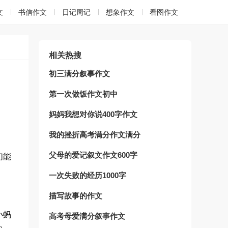
文
书信作文
日记周记
想象作文
看图作文
相关热搜
初三满分叙事作文
第一次做饭作文初中
妈妈我想对你说400字作文
我的挫折高考满分作文满分
父母的爱记叙文作文600字
们能
一次失败的经历1000字
描写故事的作文
小蚂
高考母爱满分叙事作文