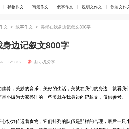
状物作文
写景作文
叙事作文
说明文作文
议论文作
作文
>
叙事作文
>
美就在我身边记叙文800字
身边记叙文800字

由
小龙
分享
9-11 12:38:09
的佳肴，美妙的音乐，美好的生活，美就在我们的身边，就看我
面是小编为大家整理的一些美就在我身边的记叙文，仅供参考。
齐心协力传递着食物，它们排列的队伍是那样的合理，最后一只