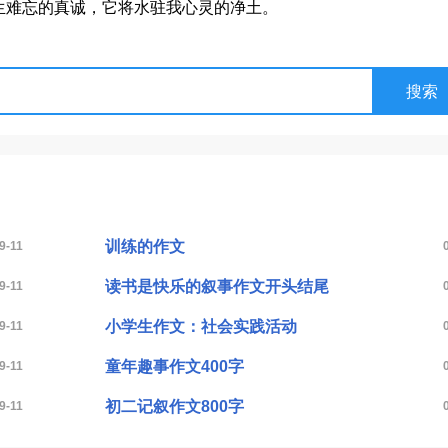
生难忘的真诚，它将水驻我心灵的净土。
训练的作文
9-11
读书是快乐的叙事作文开头结尾
9-11
小学生作文：社会实践活动
9-11
童年趣事作文400字
9-11
初二记叙作文800字
9-11