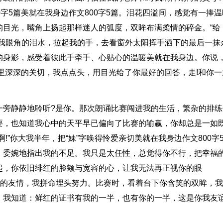
字5篇美就在我身边作文800字5篇。泪花四溢间，感觉有一捧温
的目光，嘴角上扬起那样迷人的弧度，双眸布满柔情的碎金。“给
干我眼角的泪水，拉起我的手，去看窗外太阳挥手洒下的最后一抹
的身影，感受着彼此手牵手、心贴心的温暖美就在我身边。你说
里深深的关切，我点点头，用目光给了你最好的回答，走!和你一
一旁静静地聆听?是你。那次朗诵比赛闯进我的生活，繁杂的排练
要，也知道我心中的天平早已偏向了比赛的输赢，你却总是一如
!”你大我半年，把“妹”字唤得怜爱亲切美就在我身边作文800字
，委婉地指出我的不足。我只是太任性，总觉得你不行，把幸福
起，你依旧绯红的脸颊与宽容的心，让我无法再正视你的眼
我的友情，我拼命埋头努力。比赛时，看着台下你含笑的双眸，
，我知道：鲜红的证书有我的一半，也有你的一半，这是你我友