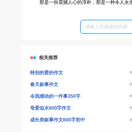
那是一份震撼人心的淳朴，那是一种令人永
相关推荐
特别的爱的作文
0
春天叙事作文
0
令我感动的一件事350字
0
母爱似水600字作文
0
成长类叙事作文600字初中
0