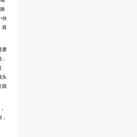
位操
小伙
，肩
侵袭
地，
这
额头
美就
谢，
到，