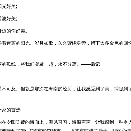
光好美;
波好美;
身边的你好美。
浴着迷离的阳光。岁月如歌，久久萦绕身旁，留下太多金色的回
丽的弧线，将我们凝聚一起，永不分离。——后记
遥不可及。但就是那次在海南的经历，让我感受到了美，捕捉到
一家的首选。
泊在夕阳染镀的海面上，海风习习，海浪声声，让我感到一种令
即响起了“呜呜”的车轮空转声——原来车陷进了沙子，我的心