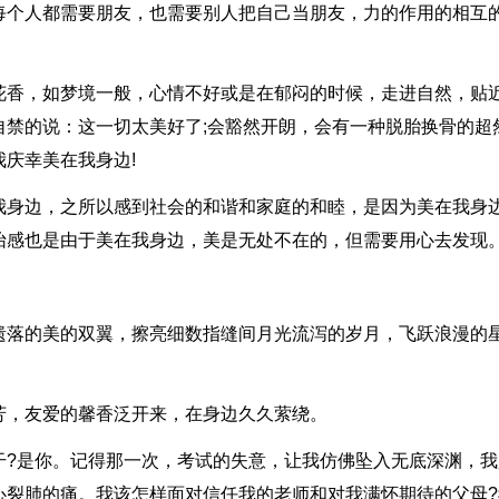
每个人都需要朋友，也需要别人把自己当朋友，力的作用的相互的
花香，如梦境一般，心情不好或是在郁闷的时候，走进自然，贴
自禁的说：这一切太美好了;会豁然开朗，会有一种脱胎换骨的超
庆幸美在我身边!
我身边，之所以感到社会的和谐和家庭的和睦，是因为美在我身
怡感也是由于美在我身边，美是无处不在的，但需要用心去发现
遗落的美的双翼，擦亮细数指缝间月光流泻的岁月，飞跃浪漫的
芳，友爱的馨香泛开来，在身边久久萦绕。
干?是你。记得那一次，考试的失意，让我仿佛坠入无底深渊，我
心裂肺的痛。我该怎样面对信任我的老师和对我满怀期待的父母?