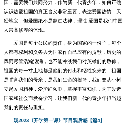
国，需要我们共同努力，作为新一代青少年，如何正确
认识热爱祖国的真正含义非常重要，表达爱国热情，天
经地义，但爱国绝不是越过法律，理性 爱国是我们中国
人崇高修养的体现。
爱国是每个公民的责任，身为国家的一份子，每个
人都有权利和义务去为国家作自己应有的贡献，历史的
风雨尽管浩瀚汹涌，也不能冲淡我们对英雄们的敬仰，
祖国的每一寸土地都是他们的付出和牺牲换来的，祖国
是哺育我们的母亲，是我们生命的摇篮，我们要从小树
立起爱国精神，爱护红领巾，掌握丰富知识，为了改造
国家和社会而发奋学习，让我们新一代的青少年担当起
我们的责任与重担。
观2023《开学第一课》节目观后感【篇4】