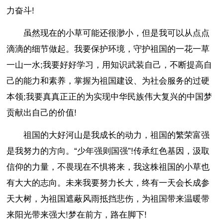
力奋斗!
虽然现在的小草可能还很渺小，但是我可以从点点
滴滴的细节做起。我要保护环境，守护祖国的一花一草
一山一水;我要好好学习，用知识武装自己，不断提高自
己的能力和素养，掌握为祖国建设、为社会服务的过硬
本领;我要真真正正的为实现中华民族伟大复兴的中国梦
贡献出自己的价值!
祖国的大好河山是我成长的动力，祖国的繁荣富强
是我努力的方向。“少年强则国强”!传承红色基因，汲取
信仰的力量，不畏现在不惧将来，我这株祖国的小草也
有大大的志向。未来我要努力长大，终有一天会长成参
天大树，为祖国遮蔽风雨抵挡悲伤，为祖国带来温暖带
来阳光带来强大!梦在前方，路在脚下!