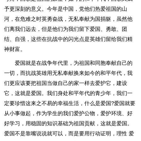
予更深刻的意义。今年是中国，党他们热爱祖国的山
河，在危难之时英勇奋战，无私奉献为国捐躯，虽然他
们离我们远去，但是他们为我们留下爱国、勇敢、团
结、自强，这些在抗战中的闪光点是英雄们留给我们精
神财富。
爱国就是在战争年代里，为祖国和同胞奉献自己的
一切，而抗战英雄用无私奉献换来如今的和平年代，我
们更应该要把祖国当做自己的家一样去爱护它，建设
它，这就是爱国。我们身处和平年代的青少年，我们一
定要珍惜这来之不易的幸福生活，什么是爱国?爱国就要
从小事做起，作为学生的我们爱护公物，爱护环境、好
好学习，用稳固的知识基础为祖国贡献，这就是爱国。
爱国不是靠嘴说说就可以，而是要用行动证明，理性 爱