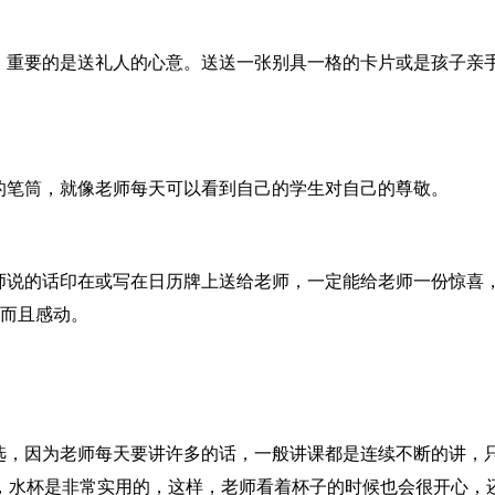
，重要的是送礼人的心意。送送一张别具一格的卡片或是孩子亲
的笔筒，就像老师每天可以看到自己的学生对自己的尊敬。
师说的话印在或写在日历牌上送给老师，一定能给老师一份惊喜
心而且感动。
选，因为老师每天要讲许多的话，一般讲课都是连续不断的讲，
以，水杯是非常实用的，这样，老师看着杯子的时候也会很开心，