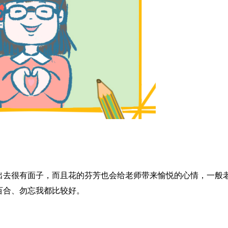
出去很有面子，而且花的芬芳也会给老师带来愉悦的心情，一般
百合、勿忘我都比较好。