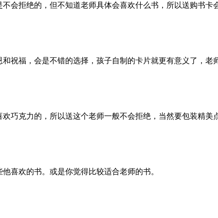
是不会拒绝的，但不知道老师具体会喜欢什么书，所以送购书卡
恩和祝福，会是不错的选择，孩子自制的卡片就更有意义了，老
喜欢巧克力的，所以送这个老师一般不会拒绝，当然要包装精美
些他喜欢的书。或是你觉得比较适合老师的书。