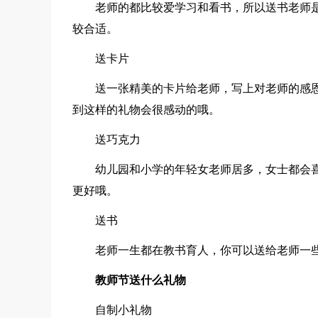
老师的都比较爱学习和看书，所以送书老师
较合适。
送卡片
送一张精美的卡片给老师，写上对老师的感
到这样的礼物会很感动的哦。
送巧克力
幼儿园和小学的年轻女老师居多，女士都会
更好哦。
送书
老师一生都在教书育人，你可以送给老师一
教师节送什么礼物
自制小礼物