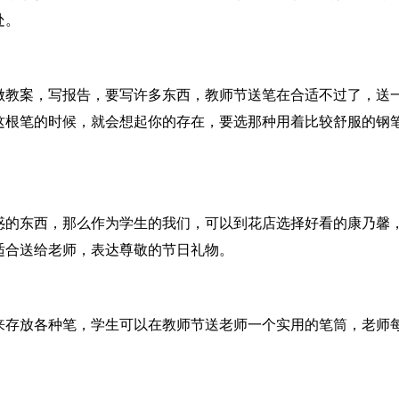
处。
做教案，写报告，要写许多东西，教师节送笔在合适不过了，送
这根笔的时候，就会想起你的存在，要选那种用着比较舒服的钢
惑的东西，那么作为学生的我们，可以到花店选择好看的康乃馨
适合送给老师，表达尊敬的节日礼物。
来存放各种笔，学生可以在教师节送老师一个实用的笔筒，老师