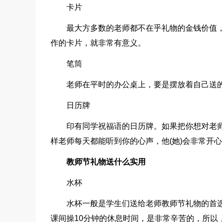
卡片
最大方多数的老师都不在乎礼物的金钱价值
作的卡片，就非常有意义。
笔筒
老师在平时的办公桌上，要是摆放着自己送
日历牌
印有同学祝福语的日历牌。如果把你想对老
样老师每天都能听到你的心声，他(她)会非常开
教师节礼物送什么实用
水杯
水杯一般是学生们送给老师教师节礼物的首
课间操10分钟的休息时间，是非常辛苦的，所