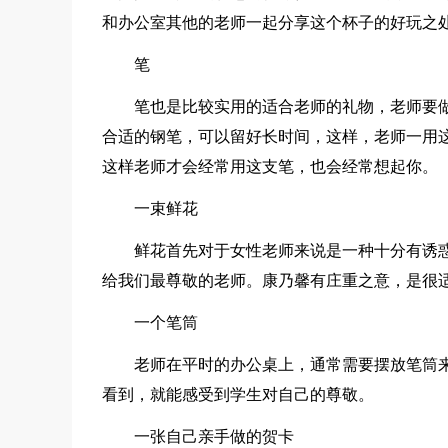
和办公室其他的老师一起分享这个杯子的好玩之
笔
笔也是比较实用的适合老师的礼物，老师要
合适的钢笔，可以留好长时间，这样，老师一用
这样老师才会经常用这支笔，也会经常想起你。
一束鲜花
鲜花首先对于女性老师来说是一种十分有诱
给我们最尊敬的老师。康乃馨有庄重之意，是很
一个笔筒
老师在平时的办公桌上，通常需要摆放笔筒
看到，就能感受到学生对自己的尊敬。
一张自己亲手做的贺卡