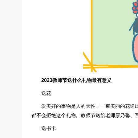
2023教师节送什么礼物最有意义
送花
爱美好的事物是人的天性，一束美丽的花送
都不会拒绝这个礼物。教师节送给老师康乃馨、
送书卡