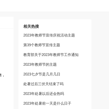
相关热搜
2023年教师节宣传庆祝活动主题
第39个教师节宣传主题
教育部关于2023年教师节工作通知
2023年教师节的主题
2023七夕节是几月几日
物，
处暑过后三伏天结束了吗
2023年处暑以后还会热吗
2023年处暑前一天是什么日子