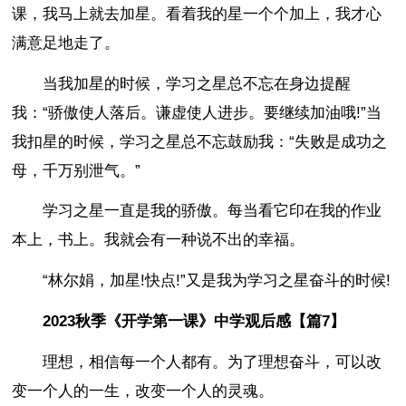
课，我马上就去加星。看着我的星一个个加上，我才心
满意足地走了。
当我加星的时候，学习之星总不忘在身边提醒
我：“骄傲使人落后。谦虚使人进步。要继续加油哦!”当
我扣星的时候，学习之星总不忘鼓励我：“失败是成功之
母，千万别泄气。”
学习之星一直是我的骄傲。每当看它印在我的作业
本上，书上。我就会有一种说不出的幸福。
“林尔娟，加星!快点!”又是我为学习之星奋斗的时候!
2023秋季《开学第一课》中学观后感【篇7】
理想，相信每一个人都有。为了理想奋斗，可以改
变一个人的一生，改变一个人的灵魂。