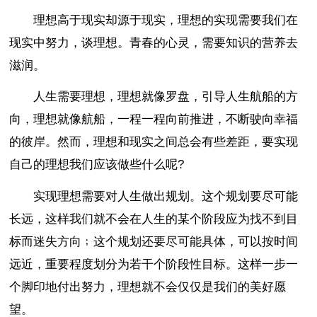
理想高于现实却源于现实，理想的实现需要我们在
现实中努力，谈理想。青春的心灵，需要知识的营养去
滋润。
人生需要理想，理想就像罗盘，引导人生航船的方
向，理想就像航船，一程一程向前推进，不断驶向幸福
的彼岸。然而，理想和现实之间总会有些差距，要实现
自己的理想我们应该做些什么呢?
实现理想需要对人生做出规划。这个规划要尽可能
长远，这样我们就不会在人生的某个阶段应为找不到目
标而迷失方向﹔这个规划还要尽可能具体，可以按时间
远近，重要程度划分为若干个阶段性目标。这样一步一
个脚印地付出努力，理想就不会仅仅是我们的美好愿
望。