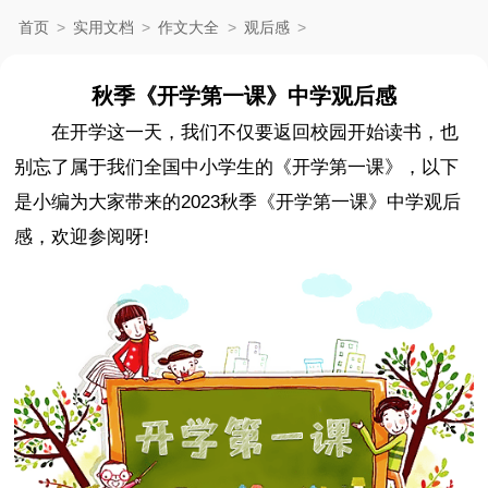
首页
>
实用文档
>
作文大全
>
观后感
>
秋季《开学第一课》中学观后感
在开学这一天，我们不仅要返回校园开始读书，也
别忘了属于我们全国中小学生的《开学第一课》，以下
是小编为大家带来的2023秋季《开学第一课》中学观后
感，欢迎参阅呀!