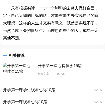
只有根据实际，一步一个脚印的去努力做好自己，
定下自己近期的目标的话，才能有能力去实践自己的远
大理想，这样的人生才充实有意义，既然是实现不了，
当然也就不会抱恨终生。为理想而奋斗的人，成功一定
离他不远。
相关推荐
开学第一课心得体会15篇
精选文章
|
02-06
开学第一课学生观看心得10篇
02-06
开学第一课观看心得10篇
02-06