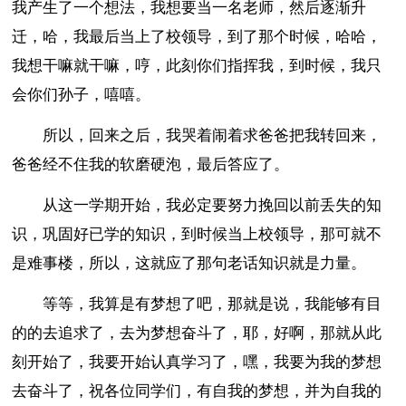
我产生了一个想法，我想要当一名老师，然后逐渐升
迁，哈，我最后当上了校领导，到了那个时候，哈哈，
我想干嘛就干嘛，哼，此刻你们指挥我，到时候，我只
会你们孙子，嘻嘻。
所以，回来之后，我哭着闹着求爸爸把我转回来，
爸爸经不住我的软磨硬泡，最后答应了。
从这一学期开始，我必定要努力挽回以前丢失的知
识，巩固好已学的知识，到时候当上校领导，那可就不
是难事楼，所以，这就应了那句老话知识就是力量。
等等，我算是有梦想了吧，那就是说，我能够有目
的的去追求了，去为梦想奋斗了，耶，好啊，那就从此
刻开始了，我要开始认真学习了，嘿，我要为我的梦想
去奋斗了，祝各位同学们，有自我的梦想，并为自我的