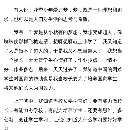
有人说：花季少年爱追梦，梦，既是一种理想和追
求，也可以是人们对生活的思考与希望。
我有一个梦是从小就有的梦想，我想变成超人，像
蜘蛛侠那样飞檐走壁，想呀想呀就上小学了，我又知道
了人是做不了超人的，于是我又不想当超人了，我想当
一个校长，天天管学生心情好了，作业少点，心情不
好，作业多点，后来一天天过去了，我知道中国的困难
学生对国家的帮助也是我当校长要为了培养国家学生，
将来他们长大为国效力。
上了初中，我知道当校长要学习好，要有能力做校
长，有能力办学校，有能力培养学生，还要有思维、多
创新，会让学生学习，让他们知道为什么学习要好好学
习。