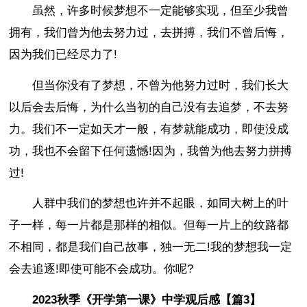
虽然，许多时候梦想不一定能够实现，但至少我曾
拥有，我们曾为他去努力过，去拼搏，我们不曾后悔，
因为我们已经尽力了!
但当你没有了梦想，不曾为他努力过时，我们长大
以后会去后悔，为什么当初的自己没有去追梦，不去努
力。我们不一定如天才一般，有梦就能成功，即使没成
功，我也不会留下任何遗憾!因为，我曾为他去努力拼搏
过!
人群中我们的梦想也许并不起眼，如同大树上的叶
子一样，每一片都是那样的相似。但每一片上的纹路都
不相同，都是我们自己故事，独一无二!我的梦想我一定
会去追逐!即使可能不会成功。你呢?
2023秋季《开学第一课》中学观后感【篇3】