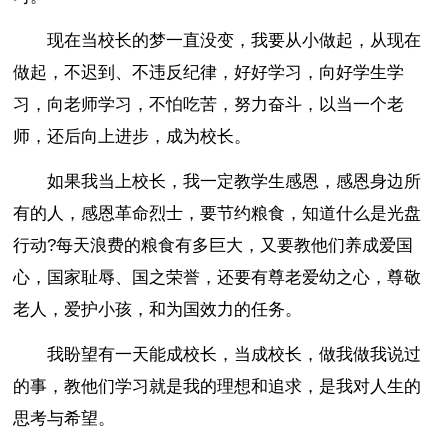
现在当校长的梦一直没变，我要从小做起，从现在
做起，不迟到、不违反纪律，好好学习，向好学生学
习，向老师学习，不怕吃苦，努力奋斗，以当一个老
师，还后向上进步，成为校长。
如果我当上校长，我一定教学生感恩，感恩身边所
有的人，感恩革命烈士，要节约粮食，知道什么是光盘
行动?每天浪费的粮食有多巨大，又要教他们养成爱国
心，国家耻辱、国之荣誉，还要有尊老爱幼之心，尊敬
老人，爱护小孩，和为国效力的任务。
我盼望有一天能成校长，当成校长，做我做我说过
的事，教他们学习就是我的理想和追求，是我对人生的
思考与希望。