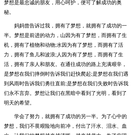
梦想是最忠诚的朋友，用心呵护，便可了解成功的奥
秘。
妈妈曾告诉过我，拥有了梦想，就拥有了成功的一
半。梦想是前进的动力，山因为有了梦想，而拥有了生
机，拥有了植物和动物;水因为有了梦想，而拥有了活
力，拥有了鱼儿和波浪;人因为有了梦想，而拥有了生
活，拥有了亲人和朋友。在通往成功的路上充满艰辛，
是梦想在我们摔倒时告诉我们赶快爬起;是梦想在我们遇
到风雨时告诉我们勇往直前;是梦想在我们失败时告诉我
们永不言弃。梦想让我们在黑暗中看到了光明，看到了
明天的希望。
学会了努力，就拥有了成功的另一半。为了心中的
梦想，我们不畏艰险地向前冲，付出了汗水、泪水、血