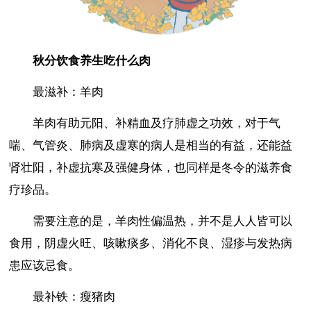
秋分饮食养生吃什么肉
最滋补：羊肉
羊肉有助元阳、补精血及疗肺虚之功效，对于气
喘、气管炎、肺病及虚寒的病人是相当的有益，还能益
肾壮阳，补虚抗寒及强健身体，也同样是冬令的滋养食
疗珍品。
需要注意的是，羊肉性偏温热，并不是人人皆可以
食用，阴虚火旺、咳嗽痰多、消化不良、湿疹与发热病
患应该忌食。
最补铁：瘦猪肉