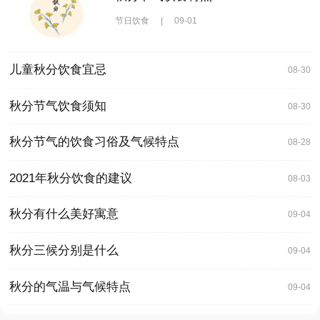
节日饮食
|
09-01
儿童秋分饮食宜忌
08-30
秋分节气饮食须知
08-30
秋分节气的饮食习俗及气候特点
08-28
2021年秋分饮食的建议
08-03
秋分有什么美好寓意
09-04
秋分三候分别是什么
09-04
秋分的气温与气候特点
09-04