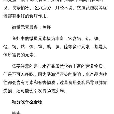
良、畏寒怕冷、乏力疲劳、月经不调、贫血及虚弱等症
装都有很好的食疗作用。
微量元素最多：鱼虾
鱼虾中的微量元素极为丰富，它含钙、铝、铁、
锰、铜、钴、镍、锌、碘、氯、硫等多种元素，都是人
体所需要的元素。
需要注意的是，水产品虽然含有丰富的营养物质，
但是不可以多吃，因为受海洋污染的影响，水产品内往
往都会含有毒素和有害物质，过量食用会容易导致脾胃
受损，还可能会引发胃肠道疾病。
秋分吃什么食物
蜂蜜