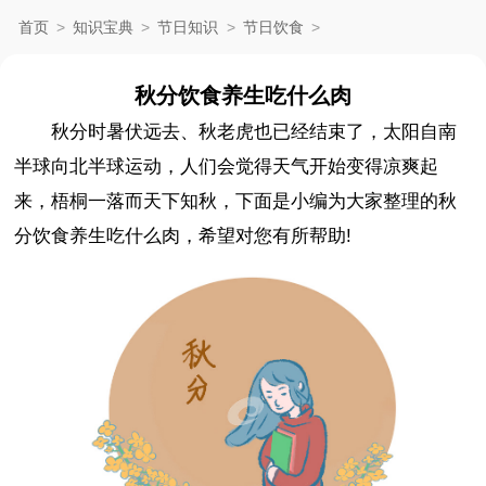
首页
>
知识宝典
>
节日知识
>
节日饮食
>
秋分饮食养生吃什么肉
秋分时暑伏远去、秋老虎也已经结束了，太阳自南
半球向北半球运动，人们会觉得天气开始变得凉爽起
来，梧桐一落而天下知秋，下面是小编为大家整理的秋
分饮食养生吃什么肉，希望对您有所帮助!