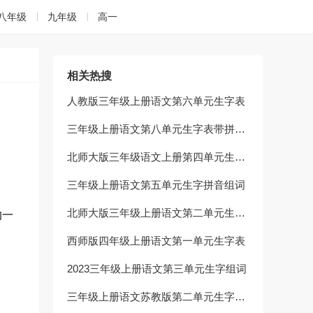
八年级
九年级
高一
相关热搜
人教版三年级上册语文第六单元生字表
三年级上册语文第八单元生字表带拼音组词
北师大版三年级语文上册第四单元生字表汇总
三年级上册语文第五单元生字拼音组词
北师大版三年级上册语文第二单元生字组词
的一
西师版四年级上册语文第一单元生字表
2023三年级上册语文第三单元生字组词
三年级上册语文苏教版第二单元生字组词