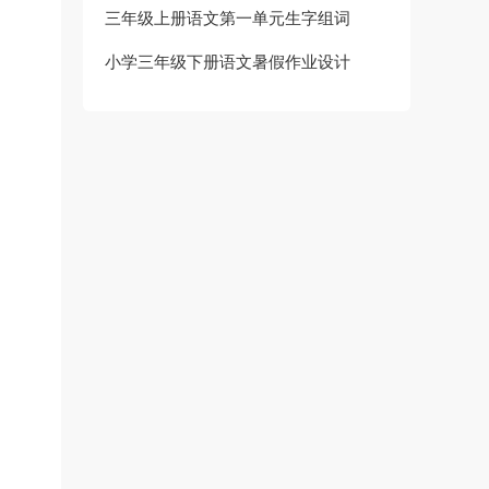
三年级上册语文第一单元生字组词
小学三年级下册语文暑假作业设计