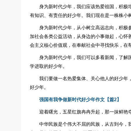
身为新时代少年，我们应该热爱祖国，积极
有知识、有责任的好少年。我们现在是一株株小
身为新时代少年，从小树立高远志向，积极
加社会各类公益活动，从身边的小事做起，心怀
会主义核心价值观，在奉献社会中寻找快乐，在
身为新时代少年，我们可以多看新闻，了解
学进取的好少年。
我们要做一名热爱集体、关心他人的好少年
好少年。
强国有我争做新时代好少年作文【篇2】
迎着曙光，五星红旗冉冉升起，那一抹鲜艳
中华民族是个伟大不屈的民族，从古到今，