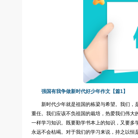
强国有我争做新时代好少年作文【篇1】
新时代少年就是祖国的栋梁与希望。我们，
重任。我们应该不负祖国的栽培，热爱我们伟大
一样学习知识。既要勤学书本上的知识，又要多
永远不会枯竭。对于我们的学习来说，持之以恒