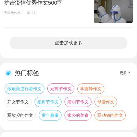
抗击疫情优秀作文500字
五年级作文
|
01-11
点击加载更多
热门标签
更多 >
致最美逆行者作文
元宵节作文
学雷锋作文
妇女节作文
植树节作文
清明节作文
母爱作文
写故乡的作文
童年趣事
家乡的美食
写动物的作文